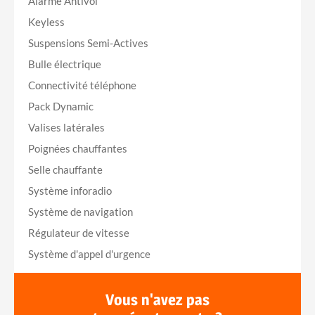
Alarme Antivol
Keyless
Suspensions Semi-Actives
Bulle électrique
Connectivité téléphone
Pack Dynamic
Valises latérales
Poignées chauffantes
Selle chauffante
Système inforadio
Système de navigation
Régulateur de vitesse
Système d'appel d'urgence
Vous n'avez pas