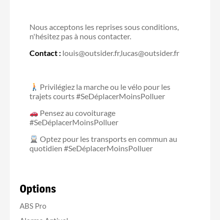
Nous acceptons les reprises sous conditions,
n'hésitez pas à nous contacter.
Contact :
louis@outsider.fr,lucas@outsider.fr
Privilégiez la marche ou le vélo pour les
trajets courts #SeDéplacerMoinsPolluer
Pensez au covoiturage
#SeDéplacerMoinsPolluer
Optez pour les transports en commun au
quotidien #SeDéplacerMoinsPolluer
Options
ABS Pro