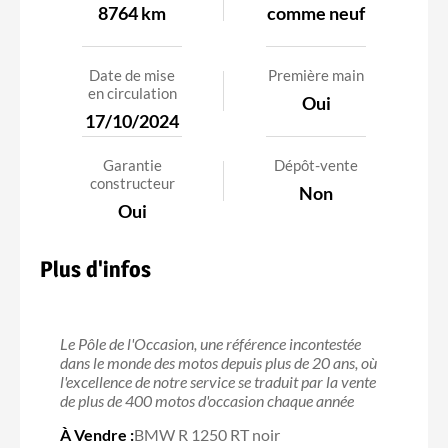
8764 km
comme neuf
Date de mise
Première main
en circulation
Oui
17/10/2024
Garantie
Dépôt-vente
constructeur
Non
Oui
Plus d'infos
Le Pôle de l'Occasion, une référence incontestée
dans le monde des motos depuis plus de 20 ans, où
l'excellence de notre service se traduit par la vente
de plus de 400 motos d'occasion chaque année
À Vendre :
BMW R 1250 RT noir