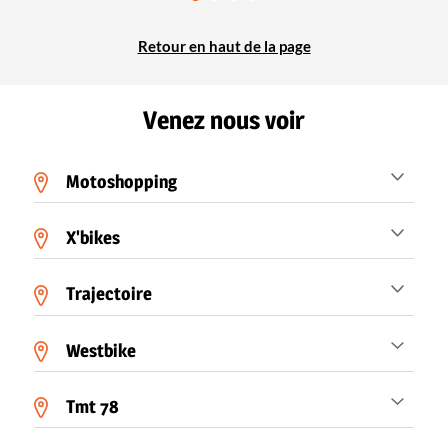
Retour en haut de la page
Venez nous voir
Motoshopping
X'bikes
Trajectoire
Westbike
Tmt 78