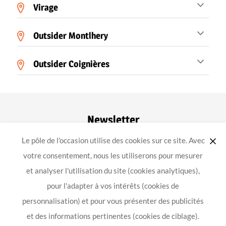
Virage
Outsider Montlhery
Outsider Coignières
Newsletter
Le pôle de l'occasion utilise des cookies sur ce site. Avec
ok
votre consentement, nous les utiliserons pour mesurer
et analyser l'utilisation du site (cookies analytiques),
pour l'adapter à vos intérêts (cookies de
-
-
-
Achat équipement moto
Mentions légales
Confidentialité
personnalisation) et pour vous présenter des publicités
Conception
et des informations pertinentes (cookies de ciblage).