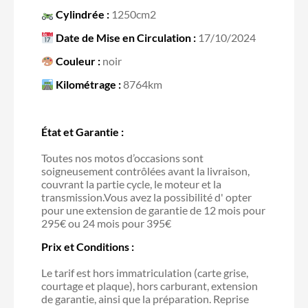
Cylindrée :
1250cm2
Date de Mise en Circulation :
17/10/2024
Couleur :
noir
Kilométrage :
8764km
État et Garantie :
Toutes nos motos d’occasions sont
soigneusement contrôlées avant la livraison,
couvrant la partie cycle, le moteur et la
transmission.Vous avez la possibilité d' opter
pour une extension de garantie de 12 mois pour
295€ ou 24 mois pour 395€
Prix et Conditions :
Le tarif est hors immatriculation (carte grise,
courtage et plaque), hors carburant, extension
de garantie, ainsi que la préparation. Reprise