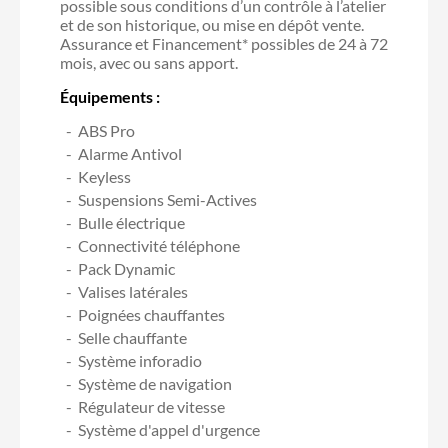
possible sous conditions d’un contrôle à l’atelier
et de son historique, ou mise en dépôt vente.
Assurance et Financement* possibles de 24 à 72
mois, avec ou sans apport.
Équipements :
ABS Pro
Alarme Antivol
Keyless
Suspensions Semi-Actives
Bulle électrique
Connectivité téléphone
Pack Dynamic
Valises latérales
Poignées chauffantes
Selle chauffante
Système inforadio
Système de navigation
Régulateur de vitesse
Système d'appel d'urgence