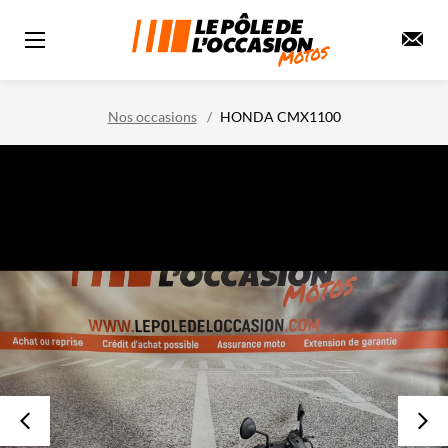
Nos occasions
HONDA CMX1100