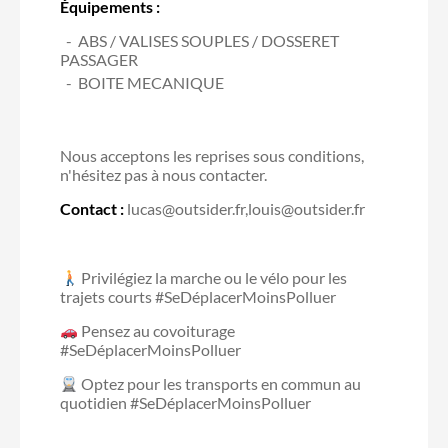
Équipements :
ABS / VALISES SOUPLES / DOSSERET
PASSAGER
BOITE MECANIQUE
Nous acceptons les reprises sous conditions,
n'hésitez pas à nous contacter.
Contact :
lucas@outsider.fr,louis@outsider.fr
Privilégiez la marche ou le vélo pour les
trajets courts #SeDéplacerMoinsPolluer
Pensez au covoiturage
#SeDéplacerMoinsPolluer
Optez pour les transports en commun au
quotidien #SeDéplacerMoinsPolluer