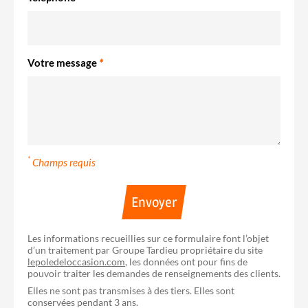
Votre message
*
*
Champs requis
Envoyer
Les informations recueillies sur ce formulaire font l’objet
d’un traitement par Groupe Tardieu propriétaire du site
lepoledeloccasion.com
, les données ont pour fins de
pouvoir traiter les demandes de renseignements des clients.
Elles ne sont pas transmises à des tiers. Elles sont
conservées pendant 3 ans.