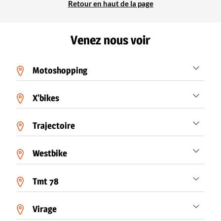
Retour en haut de la page
Venez nous voir
Motoshopping
X'bikes
Trajectoire
Westbike
Tmt 78
Virage