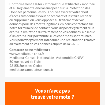
Conformément à la loi « Informatique et libertés » modifiée
et au Règlement Général européen sur la Protection des
Données personnelles vous pouvez exercer votre droit
d’accès aux données vous concernant et les faire rectifier
ou supprimer, ou vous opposer au traitement de vos
données pour des motifs légitimes, en nous contactant sur
notre formulaire de contact. Vous disposez également d’un
droit à la limitation du traitement de vos données, ainsi que
d’un droit à leur portabilité si les conditions sont réunies.
Vous pouvez également introduire une réclamation relative
au traitement de vos données auprès de la CNIL.
Contactez notre médiateur :
www.mediateur-cnpa.fr
Mediateur Conseil National de l'Automobile(CNPA)
50 rue rouget de l'isle
92158 Suresnes Cedex
mediateur@mediateur-cnpa.fr
Vous n'avez pas
trouvé votre moto ?