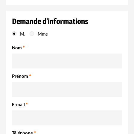
Demande d'informations
M.
Mme
Nom
*
Prénom
*
E-mail
*
Téléphone
*