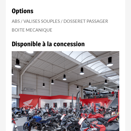
Options
ABS / VALISES SOUPLES / DOSSERET PASSAGER
BOITE MECANIQUE
Disponible à la concession