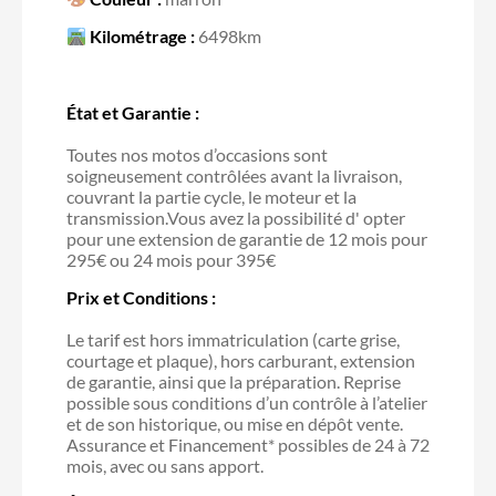
Kilométrage :
6498km
État et Garantie :
Toutes nos motos d’occasions sont
soigneusement contrôlées avant la livraison,
couvrant la partie cycle, le moteur et la
transmission.Vous avez la possibilité d' opter
pour une extension de garantie de 12 mois pour
295€ ou 24 mois pour 395€
Prix et Conditions :
Le tarif est hors immatriculation (carte grise,
courtage et plaque), hors carburant, extension
de garantie, ainsi que la préparation. Reprise
possible sous conditions d’un contrôle à l’atelier
et de son historique, ou mise en dépôt vente.
Assurance et Financement* possibles de 24 à 72
mois, avec ou sans apport.