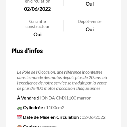
en circulation
Oui
02/06/2022
Garantie
Dépôt-vente
constructeur
Oui
Oui
Plus d'infos
Le Pôle de l'Occasion, une référence incontestée
dans le monde des motos depuis plus de 20 ans, où
l'excellence de notre service se traduit par la vente
de plus de 400 motos d'occasion chaque année
À Vendre :
HONDA CMX1100 marron
Cylindrée :
1100cm2
Date de Mise en Circulation :
02/06/2022
Couleur :
marron