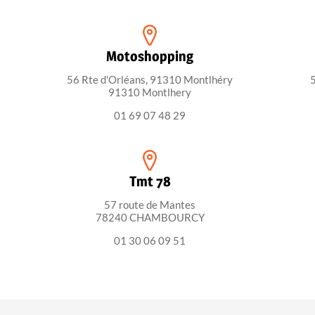
Motoshopping
56 Rte d'Orléans, 91310 Montlhéry
91310 Montlhery
01 69 07 48 29
Tmt 78
57 route de Mantes
78240 CHAMBOURCY
01 30 06 09 51