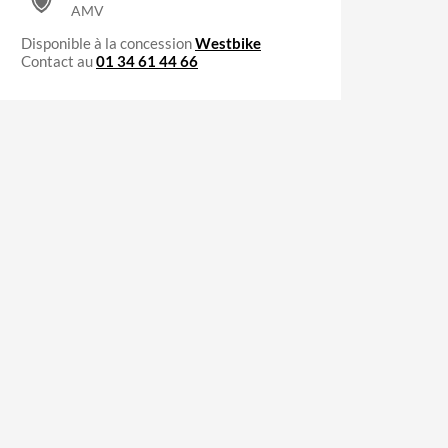
AMV
Disponible à la concession
Westbike
Contact au
01 34 61 44 66