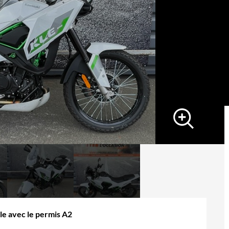
le avec le permis A2