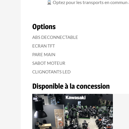
Optez pour les transports en commun
Options
ABS DECONNECTABLE
ECRAN TFT
PARE MAIN
SABOT MOTEUR
CLIGNOTANTS LED
Disponible à la concession