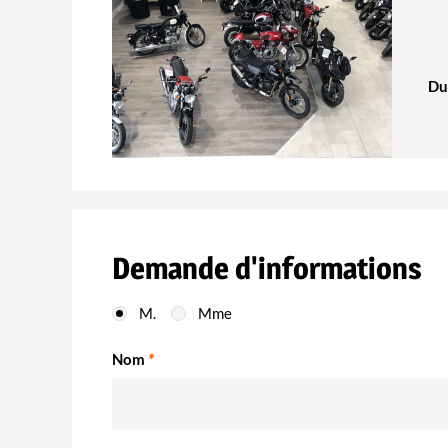
Du
Demande d'informations
M.
Mme
Nom
*