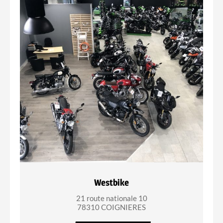
Westbike
21 route nationale 10
78310 COIGNIERES