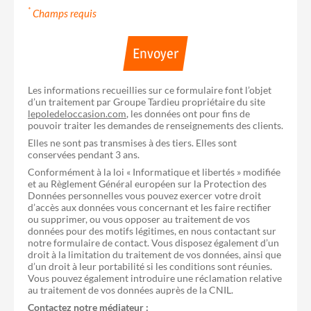
*
Champs requis
Envoyer
Les informations recueillies sur ce formulaire font l’objet
d’un traitement par Groupe Tardieu propriétaire du site
lepoledeloccasion.com
, les données ont pour fins de
pouvoir traiter les demandes de renseignements des clients.
Elles ne sont pas transmises à des tiers. Elles sont
conservées pendant 3 ans.
Conformément à la loi « Informatique et libertés » modifiée
et au Règlement Général européen sur la Protection des
Données personnelles vous pouvez exercer votre droit
d’accès aux données vous concernant et les faire rectifier
ou supprimer, ou vous opposer au traitement de vos
données pour des motifs légitimes, en nous contactant sur
notre formulaire de contact. Vous disposez également d’un
droit à la limitation du traitement de vos données, ainsi que
d’un droit à leur portabilité si les conditions sont réunies.
Vous pouvez également introduire une réclamation relative
au traitement de vos données auprès de la CNIL.
Contactez notre médiateur :