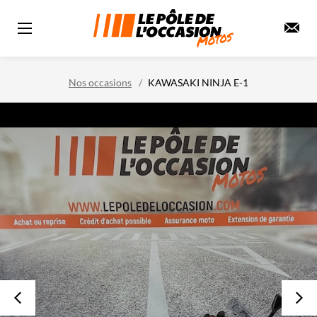
Nos occasions
KAWASAKI NINJA E-1