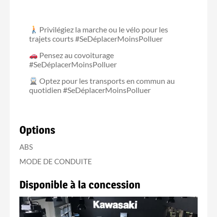
Privilégiez la marche ou le vélo pour les
trajets courts #SeDéplacerMoinsPolluer
Pensez au covoiturage
#SeDéplacerMoinsPolluer
Optez pour les transports en commun au
quotidien #SeDéplacerMoinsPolluer
Options
ABS
MODE DE CONDUITE
Disponible à la concession