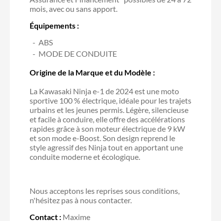
mois, avec ou sans apport.
Équipements :
ABS
MODE DE CONDUITE
Origine de la Marque et du Modèle :
La Kawasaki Ninja e-1 de 2024 est une moto
sportive 100 % électrique, idéale pour les trajets
urbains et les jeunes permis. Légère, silencieuse
et facile à conduire, elle offre des accélérations
rapides grâce à son moteur électrique de 9 kW
et son mode e-Boost. Son design reprend le
style agressif des Ninja tout en apportant une
conduite moderne et écologique.
Nous acceptons les reprises sous conditions,
n'hésitez pas à nous contacter.
Contact :
Maxime