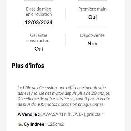
Date de mise
Première main
en circulation
Oui
12/03/2024
Garantie
Dépôt-vente
constructeur
Non
Oui
Plus d'infos
Le Pôle de l'Occasion, une référence incontestée
dans le monde des motos depuis plus de 20 ans, où
l'excellence de notre service se traduit par la vente
de plus de 400 motos d'occasion chaque année
À Vendre :
KAWASAKI NINJA E-1 gris clair
Cylindrée :
125cm2