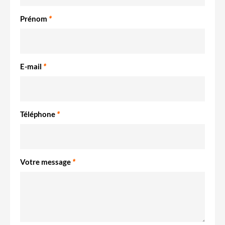
Prénom
*
E-mail
*
Téléphone
*
Votre message
*