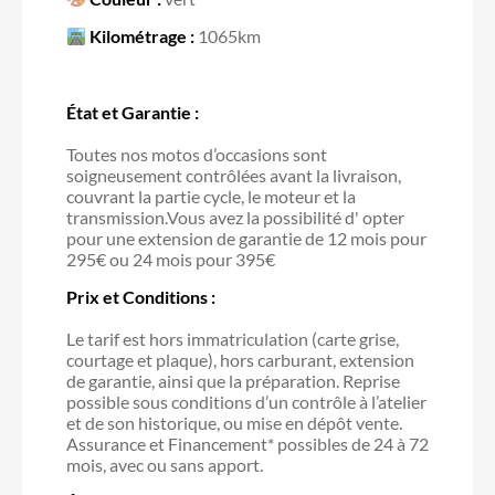
Kilométrage :
1065km
État et Garantie :
Toutes nos motos d’occasions sont
soigneusement contrôlées avant la livraison,
couvrant la partie cycle, le moteur et la
transmission.Vous avez la possibilité d' opter
pour une extension de garantie de 12 mois pour
295€ ou 24 mois pour 395€
Prix et Conditions :
Le tarif est hors immatriculation (carte grise,
courtage et plaque), hors carburant, extension
de garantie, ainsi que la préparation. Reprise
possible sous conditions d’un contrôle à l’atelier
et de son historique, ou mise en dépôt vente.
Assurance et Financement* possibles de 24 à 72
mois, avec ou sans apport.