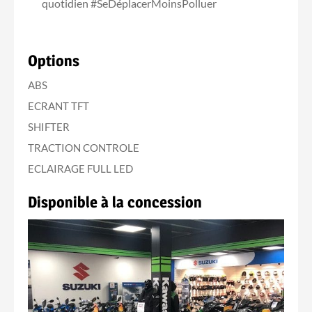
quotidien #SeDéplacerMoinsPolluer
Options
ABS
ECRANT TFT
SHIFTER
TRACTION CONTROLE
ECLAIRAGE FULL LED
Disponible à la concession