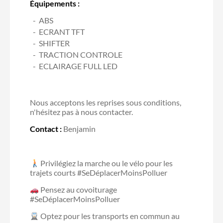
Équipements :
ABS
ECRANT TFT
SHIFTER
TRACTION CONTROLE
ECLAIRAGE FULL LED
Nous acceptons les reprises sous conditions,
n'hésitez pas à nous contacter.
Contact :
Benjamin
Privilégiez la marche ou le vélo pour les
trajets courts #SeDéplacerMoinsPolluer
Pensez au covoiturage
#SeDéplacerMoinsPolluer
Optez pour les transports en commun au