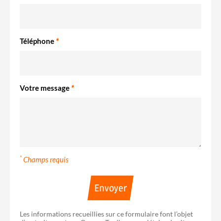
Téléphone
*
Votre message
*
*
Champs requis
Envoyer
Les informations recueillies sur ce formulaire font l’objet