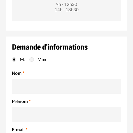
9h - 12h30
14h - 18h30
Demande d'informations
M.
Mme
Nom
*
Prénom
*
E-mail
*