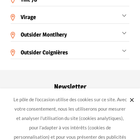
Virage
Outsider Montlhery
Outsider Coignières
Newsletter
Le pôle de l'occasion utilise des cookies sur ce site. Avec
ok
votre consentement, nous les utiliserons pour mesurer
et analyser l'utilisation du site (cookies analytiques),
pour l'adapter à vos intérêts (cookies de
-
-
-
Achat équipement moto
Mentions légales
Confidentialité
personnalisation) et pour vous présenter des publicités