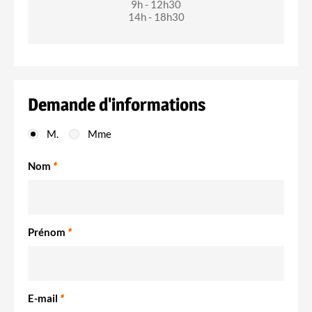
9h - 12h30
14h - 18h30
Demande d'informations
M.
Mme
Nom
*
Prénom
*
E-mail
*