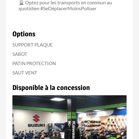
Optez pour les transports en commun au
quotidien #SeDéplacerMoinsPolluer
Options
SUPPORT PLAQUE
SABOT
PATIN PROTECTION
SAUT VENT
Disponible à la concession