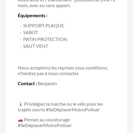
mois, avec ou sans apport.
Équipements :
SUPPORT PLAQUE
SABOT
PATIN PROTECTION
SAUT VENT
Nous acceptons les reprises sous conditions,
n'hésitez pas à nous contacter.
Contact :
Benjamin
Privilégiez la marche ou le vélo pour les
trajets courts #SeDéplacerMoinsPolluer
Pensez au covoiturage
#SeDéplacerMoinsPolluer