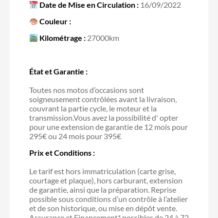
Date de Mise en Circulation :
16/09/2022
Couleur :
Kilométrage :
27000km
État et Garantie :
Toutes nos motos d’occasions sont
soigneusement contrôlées avant la livraison,
couvrant la partie cycle, le moteur et la
transmission.Vous avez la possibilité d' opter
pour une extension de garantie de 12 mois pour
295€ ou 24 mois pour 395€
Prix et Conditions :
Le tarif est hors immatriculation (carte grise,
courtage et plaque), hors carburant, extension
de garantie, ainsi que la préparation. Reprise
possible sous conditions d’un contrôle à l’atelier
et de son historique, ou mise en dépôt vente.
Assurance et Financement* possibles de 24 à 72