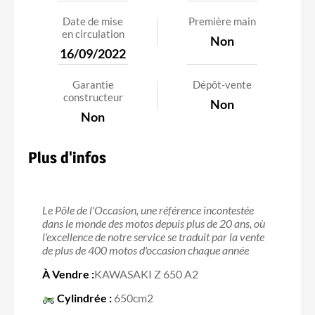
Date de mise
Première main
en circulation
Non
16/09/2022
Garantie
Dépôt-vente
constructeur
Non
Non
Plus d'infos
Le Pôle de l'Occasion, une référence incontestée
dans le monde des motos depuis plus de 20 ans, où
l'excellence de notre service se traduit par la vente
de plus de 400 motos d'occasion chaque année
À Vendre :
KAWASAKI Z 650 A2
Cylindrée :
650cm2