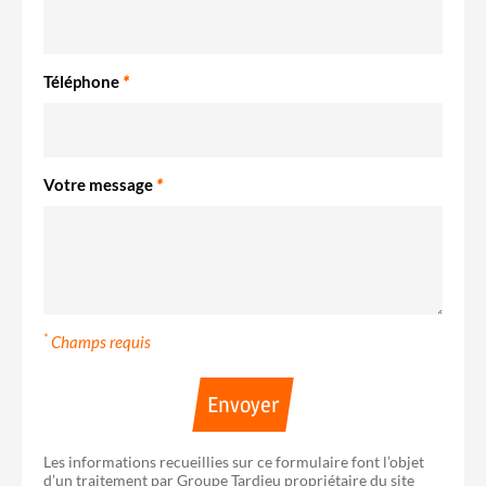
Téléphone
*
Votre message
*
*
Champs requis
Envoyer
Les informations recueillies sur ce formulaire font l’objet
d’un traitement par Groupe Tardieu propriétaire du site