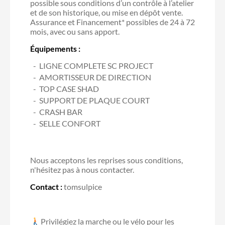
possible sous conditions d’un contrôle à l’atelier
et de son historique, ou mise en dépôt vente.
Assurance et Financement* possibles de 24 à 72
mois, avec ou sans apport.
Équipements :
LIGNE COMPLETE SC PROJECT
AMORTISSEUR DE DIRECTION
TOP CASE SHAD
SUPPORT DE PLAQUE COURT
CRASH BAR
SELLE CONFORT
Nous acceptons les reprises sous conditions,
n'hésitez pas à nous contacter.
Contact :
tomsulpice
Privilégiez la marche ou le vélo pour les