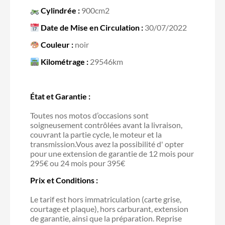
Cylindrée :
900cm2
Date de Mise en Circulation :
30/07/2022
Couleur :
noir
Kilométrage :
29546km
État et Garantie :
Toutes nos motos d’occasions sont
soigneusement contrôlées avant la livraison,
couvrant la partie cycle, le moteur et la
transmission.Vous avez la possibilité d' opter
pour une extension de garantie de 12 mois pour
295€ ou 24 mois pour 395€
Prix et Conditions :
Le tarif est hors immatriculation (carte grise,
courtage et plaque), hors carburant, extension
de garantie, ainsi que la préparation. Reprise