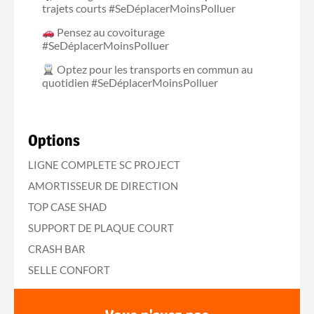
trajets courts #SeDéplacerMoinsPolluer
Pensez au covoiturage
#SeDéplacerMoinsPolluer
Optez pour les transports en commun au
quotidien #SeDéplacerMoinsPolluer
Options
LIGNE COMPLETE SC PROJECT
AMORTISSEUR DE DIRECTION
TOP CASE SHAD
SUPPORT DE PLAQUE COURT
CRASH BAR
SELLE CONFORT