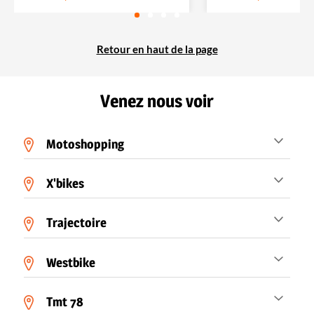
Retour en haut de la page
Venez nous voir
Motoshopping
X'bikes
Trajectoire
Westbike
Tmt 78