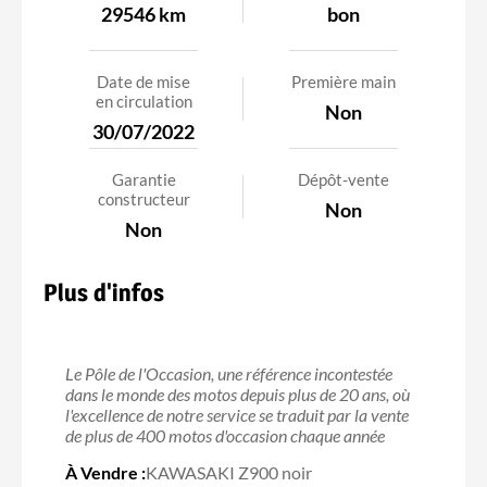
29546 km
bon
Date de mise
Première main
en circulation
Non
30/07/2022
Garantie
Dépôt-vente
constructeur
Non
Non
Plus d'infos
Le Pôle de l'Occasion, une référence incontestée
dans le monde des motos depuis plus de 20 ans, où
l'excellence de notre service se traduit par la vente
de plus de 400 motos d'occasion chaque année
À Vendre :
KAWASAKI Z900 noir