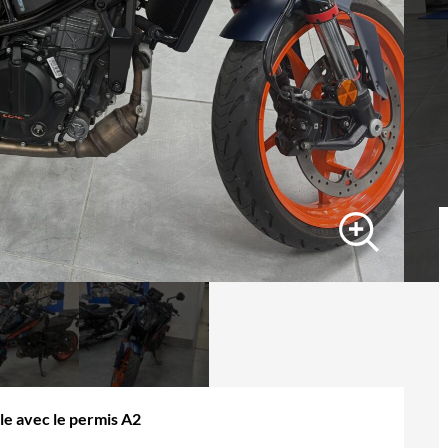
le avec le permis A2