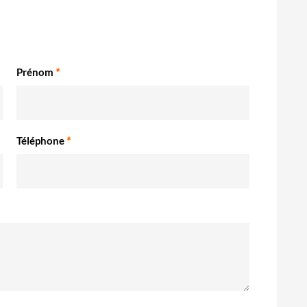
Prénom
*
Téléphone
*