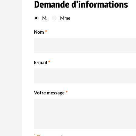
Demande d'informations
M.
Mme
Nom
*
E-mail
*
Votre message
*
*