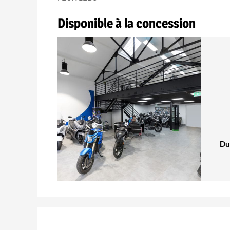
Disponible à la concession
Du