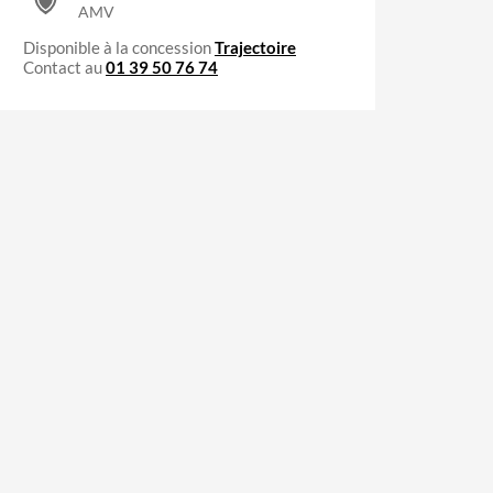
AMV
Disponible à la concession
Trajectoire
Contact au
01 39 50 76 74