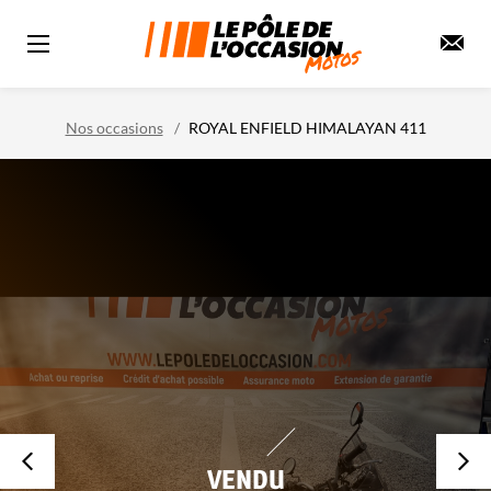
Nos occasions
ROYAL ENFIELD HIMALAYAN 411
VENDU