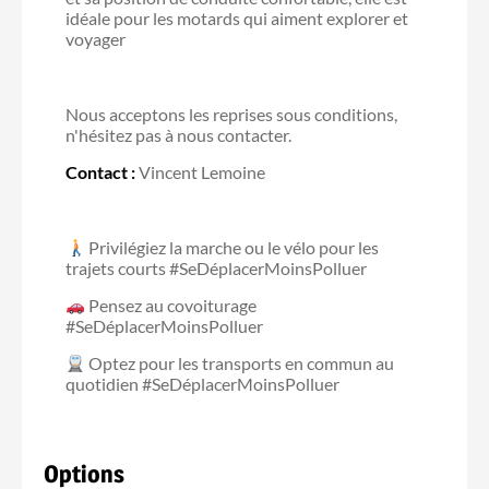
idéale pour les motards qui aiment explorer et
voyager
Nous acceptons les reprises sous conditions,
n'hésitez pas à nous contacter.
Contact :
Vincent Lemoine
Privilégiez la marche ou le vélo pour les
trajets courts #SeDéplacerMoinsPolluer
Pensez au covoiturage
#SeDéplacerMoinsPolluer
Optez pour les transports en commun au
quotidien #SeDéplacerMoinsPolluer
Options