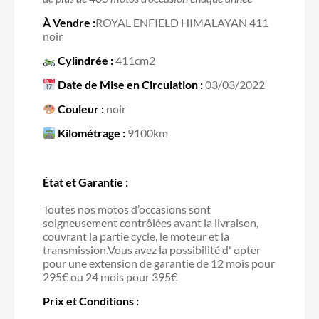
À Vendre :
ROYAL ENFIELD HIMALAYAN 411
noir
Cylindrée :
411cm2
Date de Mise en Circulation :
03/03/2022
Couleur :
noir
Kilométrage :
9100km
État et Garantie :
Toutes nos motos d’occasions sont
soigneusement contrôlées avant la livraison,
couvrant la partie cycle, le moteur et la
transmission.Vous avez la possibilité d' opter
pour une extension de garantie de 12 mois pour
295€ ou 24 mois pour 395€
Prix et Conditions :