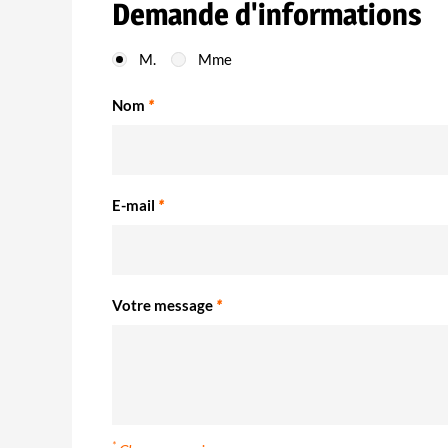
Demande d'informations
M.
Mme
Nom
*
E-mail
*
Votre message
*
*