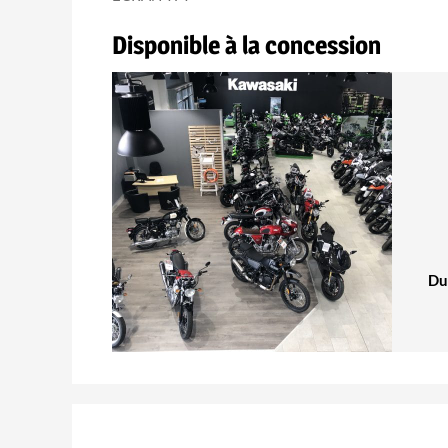
Disponible à la concession
Du