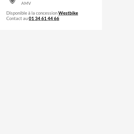
AMV
Disponible à la concession
Westbike
Contact au
01 34 61 44 66