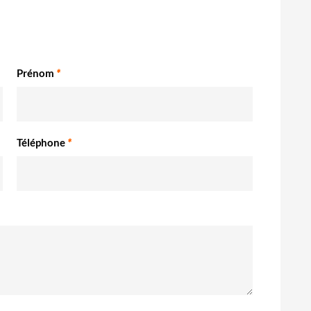
Prénom
*
Téléphone
*