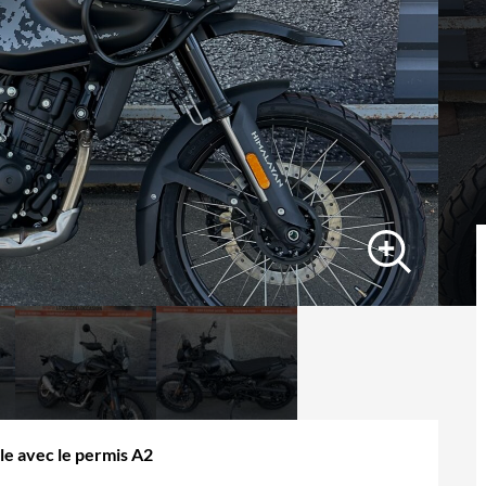
le avec le permis A2