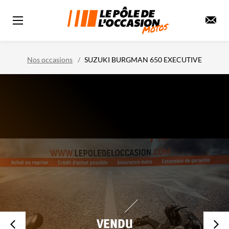
Nos occasions
SUZUKI BURGMAN 650 EXECUTIVE
VENDU