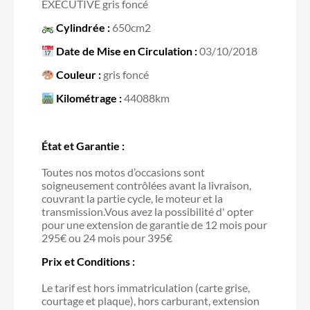
EXECUTIVE gris foncé
Cylindrée :
650cm2
Date de Mise en Circulation :
03/10/2018
Couleur :
gris foncé
Kilométrage :
44088km
État et Garantie :
Toutes nos motos d’occasions sont
soigneusement contrôlées avant la livraison,
couvrant la partie cycle, le moteur et la
transmission.Vous avez la possibilité d' opter
pour une extension de garantie de 12 mois pour
295€ ou 24 mois pour 395€
Prix et Conditions :
Le tarif est hors immatriculation (carte grise,
courtage et plaque), hors carburant, extension