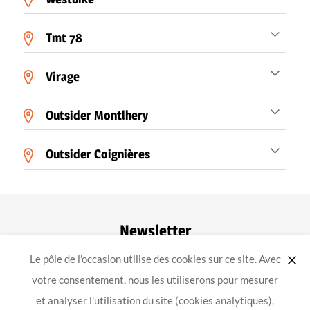
Tmt 78
Virage
Outsider Montlhery
Outsider Coignières
Newsletter
Le pôle de l'occasion utilise des cookies sur ce site. Avec
ok
votre consentement, nous les utiliserons pour mesurer
et analyser l'utilisation du site (cookies analytiques),