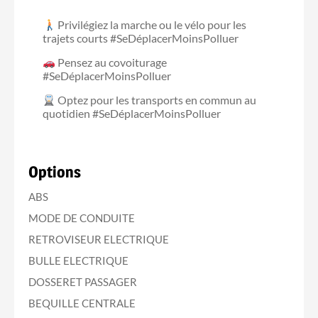
Privilégiez la marche ou le vélo pour les
trajets courts #SeDéplacerMoinsPolluer
Pensez au covoiturage
#SeDéplacerMoinsPolluer
Optez pour les transports en commun au
quotidien #SeDéplacerMoinsPolluer
Options
ABS
MODE DE CONDUITE
RETROVISEUR ELECTRIQUE
BULLE ELECTRIQUE
DOSSERET PASSAGER
BEQUILLE CENTRALE