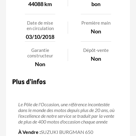
44088 km
bon
Date de mise
Première main
en circulation
Non
03/10/2018
Garantie
Dépôt-vente
constructeur
Non
Non
Plus d'infos
Le Pôle de l'Occasion, une référence incontestée
dans le monde des motos depuis plus de 20 ans, où
l'excellence de notre service se traduit par la vente
de plus de 400 motos d'occasion chaque année
À Vendre :
SUZUKI BURGMAN 650