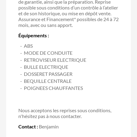
de garantie, ainsi que la préparation. Reprise
possible sous conditions d’un contrôle à l’atelier
et de son historique, ou mise en dépôt vente.
Assurance et Financement* possibles de 24 à 72
mois, avec ou sans apport.
Équipements :
ABS
MODE DE CONDUITE
RETROVISEUR ELECTRIQUE
BULLE ELECTRIQUE
DOSSERET PASSAGER
BEQUILLE CENTRALE
POIGNEES CHAUFFANTES
Nous acceptons les reprises sous conditions,
n'hésitez pas à nous contacter.
Contact :
Benjamin