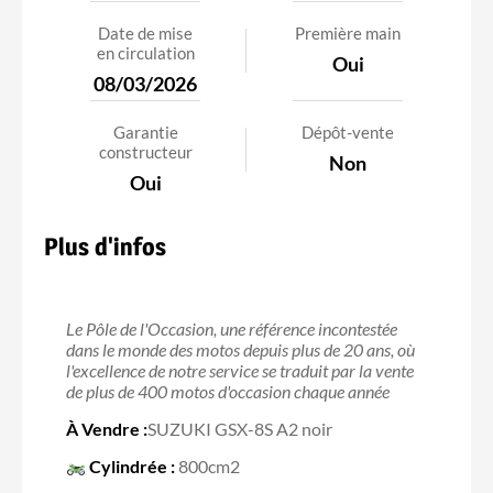
Date de mise
Première main
en circulation
Oui
08/03/2026
Garantie
Dépôt-vente
constructeur
Non
Oui
Plus d'infos
Le Pôle de l'Occasion, une référence incontestée
dans le monde des motos depuis plus de 20 ans, où
l'excellence de notre service se traduit par la vente
de plus de 400 motos d'occasion chaque année
À Vendre :
SUZUKI GSX-8S A2 noir
Cylindrée :
800cm2