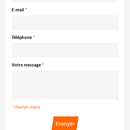
E-mail
*
Téléphone
*
Votre message
*
*
Champs requis
Envoyer