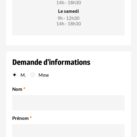
14h - 18h30
Le samedi
9h - 12h30
14h - 18h30
Demande d'informations
M.
Mme
Nom
*
Prénom
*