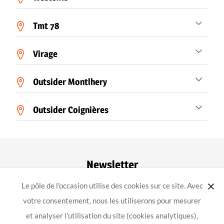
Tmt 78
Virage
Outsider Montlhery
Outsider Coignières
Newsletter
Le pôle de l'occasion utilise des cookies sur ce site. Avec
ok
votre consentement, nous les utiliserons pour mesurer
et analyser l'utilisation du site (cookies analytiques),