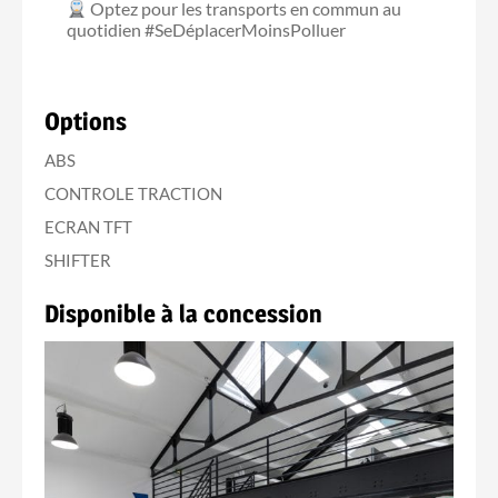
Optez pour les transports en commun au
quotidien #SeDéplacerMoinsPolluer
Options
ABS
CONTROLE TRACTION
ECRAN TFT
SHIFTER
Disponible à la concession