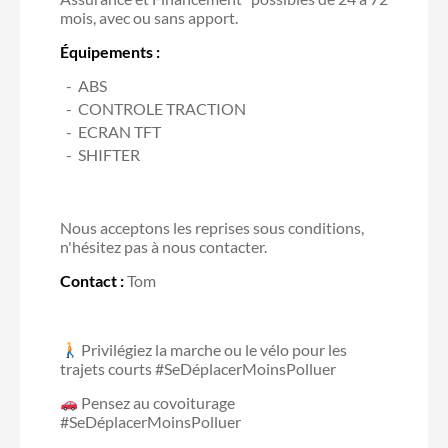
mois, avec ou sans apport.
Équipements :
ABS
CONTROLE TRACTION
ECRAN TFT
SHIFTER
Nous acceptons les reprises sous conditions,
n'hésitez pas à nous contacter.
Contact :
Tom
Privilégiez la marche ou le vélo pour les
trajets courts #SeDéplacerMoinsPolluer
Pensez au covoiturage
#SeDéplacerMoinsPolluer