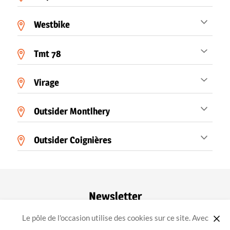
Westbike
Tmt 78
Virage
Outsider Montlhery
Outsider Coignières
Newsletter
Le pôle de l'occasion utilise des cookies sur ce site. Avec
ok