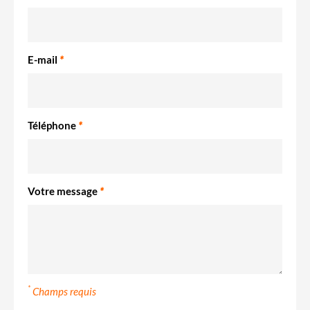
E-mail
*
Téléphone
*
Votre message
*
*
Champs requis