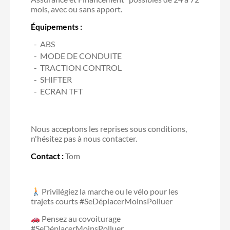
mois, avec ou sans apport.
Équipements :
ABS
MODE DE CONDUITE
TRACTION CONTROL
SHIFTER
ECRAN TFT
Nous acceptons les reprises sous conditions,
n'hésitez pas à nous contacter.
Contact :
Tom
Privilégiez la marche ou le vélo pour les
trajets courts #SeDéplacerMoinsPolluer
Pensez au covoiturage
#SeDéplacerMoinsPolluer