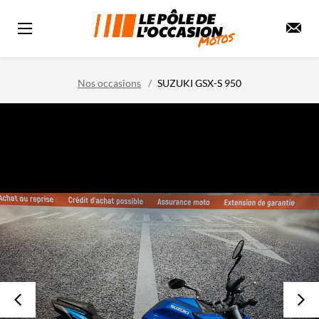
Nos occasions
SUZUKI GSX-S 950