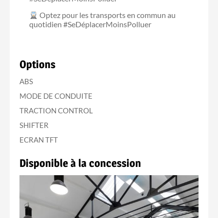
Optez pour les transports en commun au
quotidien #SeDéplacerMoinsPolluer
Options
ABS
MODE DE CONDUITE
TRACTION CONTROL
SHIFTER
ECRAN TFT
Disponible à la concession