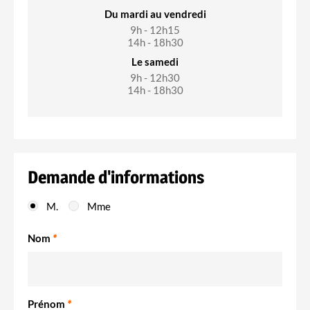
Du mardi au vendredi
9h - 12h15
14h - 18h30
Le samedi
9h - 12h30
14h - 18h30
Demande d'informations
M.
Mme
Nom
*
Prénom
*