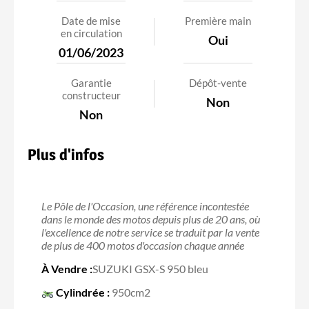
Date de mise
Première main
en circulation
Oui
01/06/2023
Garantie
Dépôt-vente
constructeur
Non
Non
Plus d'infos
Le Pôle de l'Occasion, une référence incontestée
dans le monde des motos depuis plus de 20 ans, où
l'excellence de notre service se traduit par la vente
de plus de 400 motos d'occasion chaque année
À Vendre :
SUZUKI GSX-S 950 bleu
Cylindrée :
950cm2