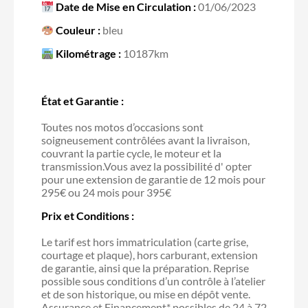
Date de Mise en Circulation :
01/06/2023
Couleur :
bleu
Kilométrage :
10187km
État et Garantie :
Toutes nos motos d’occasions sont
soigneusement contrôlées avant la livraison,
couvrant la partie cycle, le moteur et la
transmission.Vous avez la possibilité d' opter
pour une extension de garantie de 12 mois pour
295€ ou 24 mois pour 395€
Prix et Conditions :
Le tarif est hors immatriculation (carte grise,
courtage et plaque), hors carburant, extension
de garantie, ainsi que la préparation. Reprise
possible sous conditions d’un contrôle à l’atelier
et de son historique, ou mise en dépôt vente.
Assurance et Financement* possibles de 24 à 72