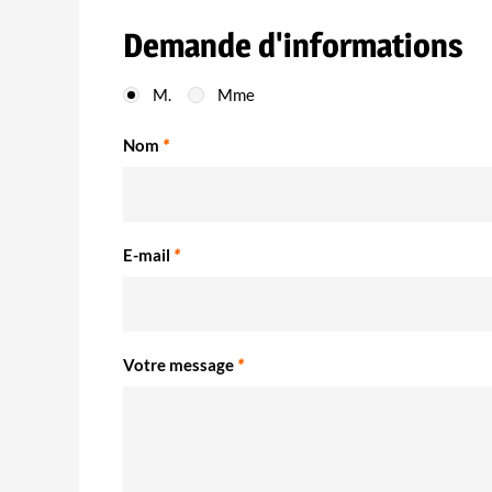
Demande d'informations
M.
Mme
Nom
*
E-mail
*
Votre message
*