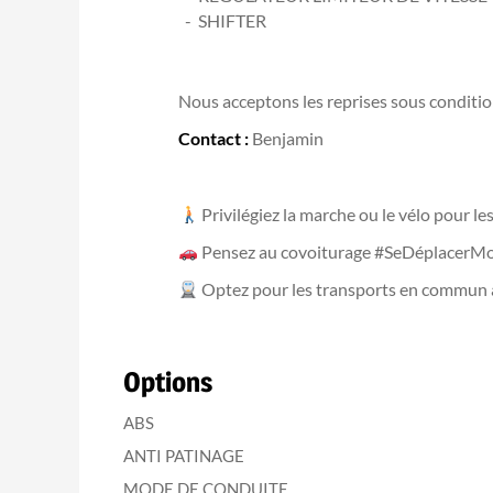
SHIFTER
Nous acceptons les reprises sous condition
Contact :
Benjamin
Privilégiez la marche ou le vélo pour l
Pensez au covoiturage #SeDéplacerMo
Optez pour les transports en commun
Options
ABS
ANTI PATINAGE
MODE DE CONDUITE