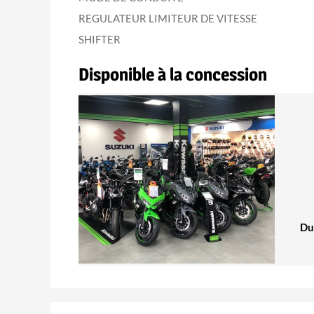
REGULATEUR LIMITEUR DE VITESSE
SHIFTER
Disponible à la concession
Du