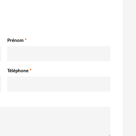
Prénom
*
Téléphone
*