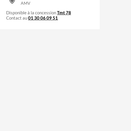
AMV
Disponible à la concession
Tmt 78
Contact au
01 30 06 09 51