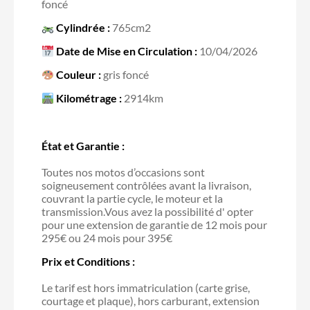
foncé
Cylindrée :
765cm2
Date de Mise en Circulation :
10/04/2026
Couleur :
gris foncé
Kilométrage :
2914km
État et Garantie :
Toutes nos motos d’occasions sont
soigneusement contrôlées avant la livraison,
couvrant la partie cycle, le moteur et la
transmission.Vous avez la possibilité d' opter
pour une extension de garantie de 12 mois pour
295€ ou 24 mois pour 395€
Prix et Conditions :
Le tarif est hors immatriculation (carte grise,
courtage et plaque), hors carburant, extension