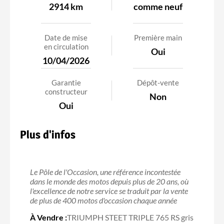
2914 km
comme neuf
Date de mise
Première main
en circulation
Oui
10/04/2026
Garantie
Dépôt-vente
constructeur
Non
Oui
Plus d'infos
Le Pôle de l'Occasion, une référence incontestée
dans le monde des motos depuis plus de 20 ans, où
l'excellence de notre service se traduit par la vente
de plus de 400 motos d'occasion chaque année
À Vendre :
TRIUMPH STEET TRIPLE 765 RS gris