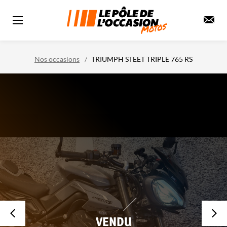
Nos occasions
TRIUMPH STEET TRIPLE 765 RS
VENDU