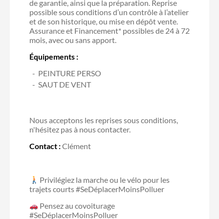
de garantie, ainsi que la préparation. Reprise
possible sous conditions d’un contrôle à l’atelier
et de son historique, ou mise en dépôt vente.
Assurance et Financement* possibles de 24 à 72
mois, avec ou sans apport.
Équipements :
PEINTURE PERSO
SAUT DE VENT
Nous acceptons les reprises sous conditions,
n'hésitez pas à nous contacter.
Contact :
Clément
Privilégiez la marche ou le vélo pour les
trajets courts #SeDéplacerMoinsPolluer
Pensez au covoiturage
#SeDéplacerMoinsPolluer