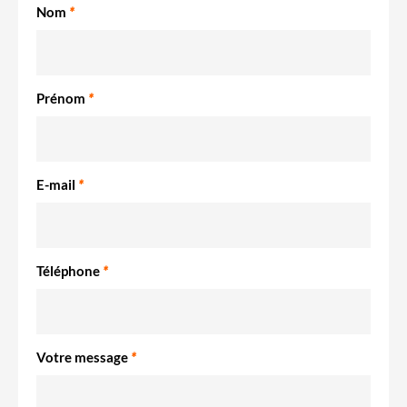
Nom
*
Prénom
*
E-mail
*
Téléphone
*
Votre message
*