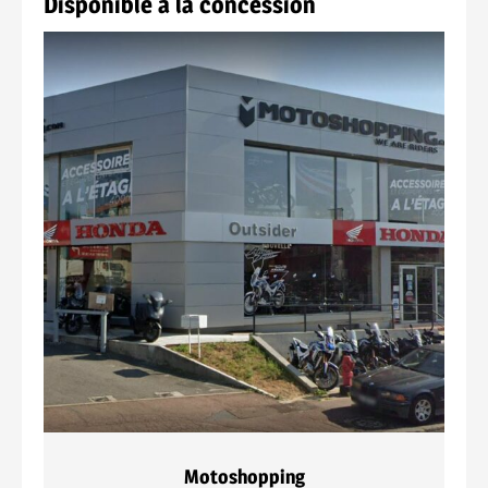
Disponible à la concession
Motoshopping