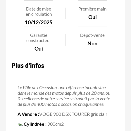
Date de mise
Première main
en circulation
Oui
10/12/2025
Garantie
Dépôt-vente
constructeur
Non
Oui
Plus d'infos
Le Pôle de l'Occasion, une référence incontestée
dans le monde des motos depuis plus de 20 ans, où
l'excellence de notre service se traduit par la vente
de plus de 400 motos d'occasion chaque année
À Vendre :
VOGE 900 DSX TOURER gris clair
Cylindrée :
900cm2