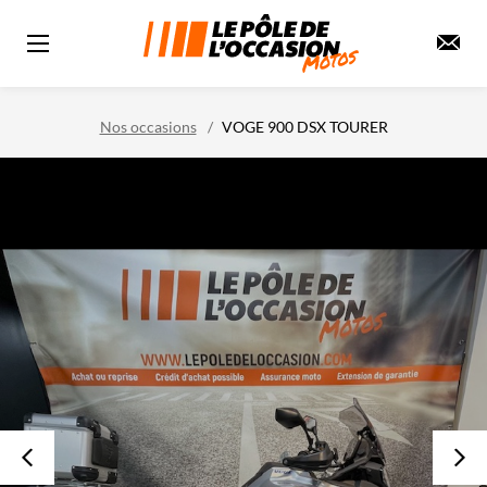
Nos occasions
VOGE 900 DSX TOURER