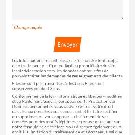
*
Champs requis
Envoyer
Les informations recueillies sur ce formulaire font l’objet
d’un traitement par Groupe Tardieu propriétaire du site
lepoledeloccasion.com
, les données ont pour fins de
pouvoir traiter les demandes de renseignements des clients.
Elles ne sont pas transmises à des tiers. Elles sont
conservées pendant 3 ans.
Conformément à la loi « Informatique et libertés » modifiée
et au Règlement Général européen sur la Protection des
Données personnelles vous pouvez exercer votre droit
d’accès aux données vous concernant et les faire rectifier
ou supprimer, ou vous opposer au traitement de vos
données pour des motifs légitimes, en nous contactant sur
notre formulaire de contact. Vous disposez également d’un
droit à la limitation du traitement de vos données, ainsi que