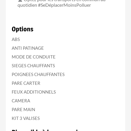
quotidien #SeDéplacerMoinsPolluer
Options
ABS
ANTI PATINAGE
MODE DE CONDUITE
SIEGES CHAUFFANTS
POIGNEES CHAUFFANTES
PARE CARTER
FEUX ADDITIONNELS
CAMERA
PARE MAIN
KIT 3 VALISES