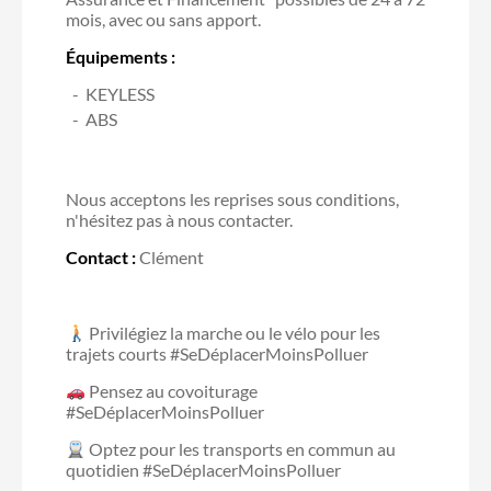
mois, avec ou sans apport.
Équipements :
KEYLESS
ABS
Nous acceptons les reprises sous conditions,
n'hésitez pas à nous contacter.
Contact :
Clément
Privilégiez la marche ou le vélo pour les
trajets courts #SeDéplacerMoinsPolluer
Pensez au covoiturage
#SeDéplacerMoinsPolluer
Optez pour les transports en commun au
quotidien #SeDéplacerMoinsPolluer