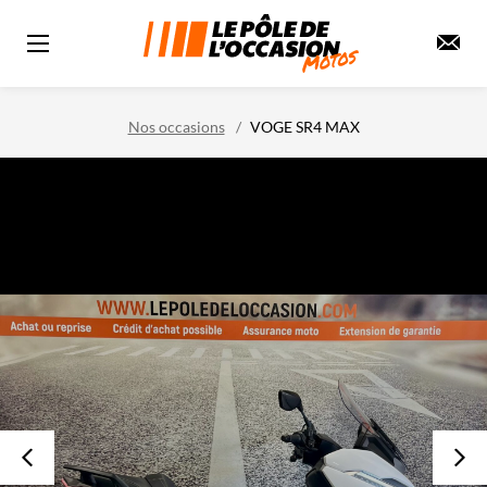
Nos occasions
VOGE SR4 MAX