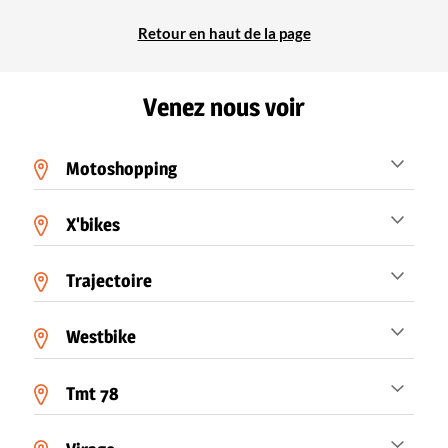
Retour en haut de la page
Venez nous voir
Motoshopping
X'bikes
Trajectoire
Westbike
Tmt 78