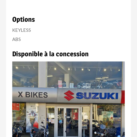
Options
KEYLESS
ABS
Disponible à la concession