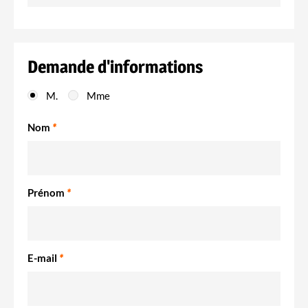
Demande d'informations
M.
Mme
Nom
*
Prénom
*
E-mail
*