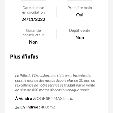
Date de mise
Première main
en circulation
Oui
24/11/2022
Garantie
Dépôt-vente
constructeur
Non
Non
Plus d'infos
Le Pôle de l'Occasion, une référence incontestée
dans le monde des motos depuis plus de 20 ans, où
l'excellence de notre service se traduit par la vente
de plus de 400 motos d'occasion chaque année
À Vendre :
VOGE SR4 MAX blanc
Cylindrée :
400cm2