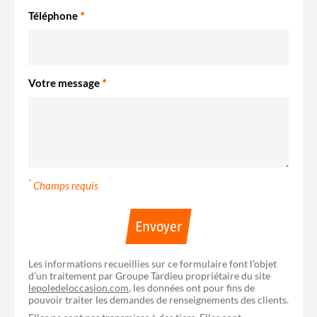
Téléphone
*
Votre message
*
*
Champs requis
Envoyer
Les informations recueillies sur ce formulaire font l’objet
d’un traitement par Groupe Tardieu propriétaire du site
lepoledeloccasion.com
, les données ont pour fins de
pouvoir traiter les demandes de renseignements des clients.