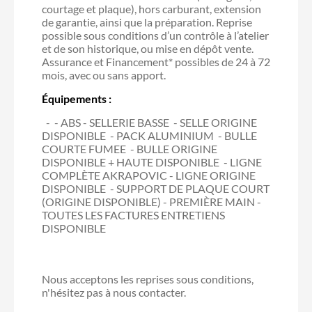
courtage et plaque), hors carburant, extension
de garantie, ainsi que la préparation. Reprise
possible sous conditions d’un contrôle à l’atelier
et de son historique, ou mise en dépôt vente.
Assurance et Financement* possibles de 24 à 72
mois, avec ou sans apport.
Équipements :
- ABS - SELLERIE BASSE - SELLE ORIGINE
DISPONIBLE - PACK ALUMINIUM - BULLE
COURTE FUMEE - BULLE ORIGINE
DISPONIBLE + HAUTE DISPONIBLE - LIGNE
COMPLÈTE AKRAPOVIC - LIGNE ORIGINE
DISPONIBLE - SUPPORT DE PLAQUE COURT
(ORIGINE DISPONIBLE) - PREMIÈRE MAIN -
TOUTES LES FACTURES ENTRETIENS
DISPONIBLE
Nous acceptons les reprises sous conditions,
n'hésitez pas à nous contacter.