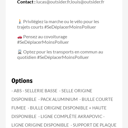
Contact :
lucas@outsider.fr,louis@outsider.fr
Privilégiez la marche ou le vélo pour les
trajets courts #SeDéplacerMoinsPolluer
Pensez au covoiturage
#SeDéplacerMoinsPolluer
Optez pour les transports en commun au
quotidien #SeDéplacerMoinsPolluer
Options
- ABS - SELLERIE BASSE - SELLE ORIGINE
DISPONIBLE - PACK ALUMINIUM - BULLE COURTE
FUMEE - BULLE ORIGINE DISPONIBLE + HAUTE
DISPONIBLE - LIGNE COMPLÈTE AKRAPOVIC -
LIGNE ORIGINE DISPONIBLE - SUPPORT DE PLAQUE