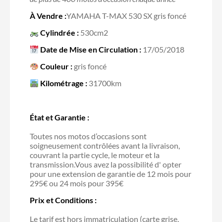
À Vendre :
YAMAHA T-MAX 530 SX gris foncé
Cylindrée :
530cm2
Date de Mise en Circulation :
17/05/2018
Couleur :
gris foncé
Kilométrage :
31700km
État et Garantie :
Toutes nos motos d’occasions sont
soigneusement contrôlées avant la livraison,
couvrant la partie cycle, le moteur et la
transmission.Vous avez la possibilité d' opter
pour une extension de garantie de 12 mois pour
295€ ou 24 mois pour 395€
Prix et Conditions :
Le tarif est hors immatriculation (carte grise,