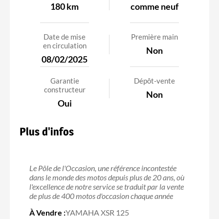
180 km
comme neuf
Date de mise
Première main
en circulation
Non
08/02/2025
Garantie
Dépôt-vente
constructeur
Non
Oui
Plus d'infos
Le Pôle de l'Occasion, une référence incontestée
dans le monde des motos depuis plus de 20 ans, où
l'excellence de notre service se traduit par la vente
de plus de 400 motos d'occasion chaque année
À Vendre :
YAMAHA XSR 125