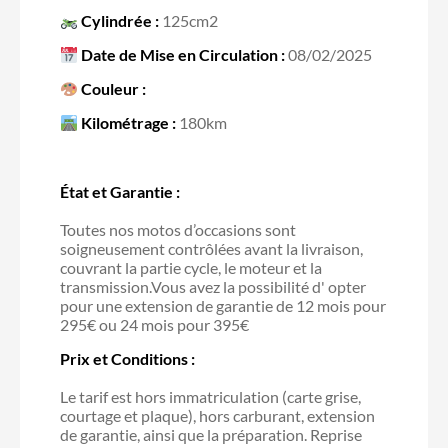
Cylindrée :
125cm2
Date de Mise en Circulation :
08/02/2025
Couleur :
Kilométrage :
180km
État et Garantie :
Toutes nos motos d’occasions sont
soigneusement contrôlées avant la livraison,
couvrant la partie cycle, le moteur et la
transmission.Vous avez la possibilité d' opter
pour une extension de garantie de 12 mois pour
295€ ou 24 mois pour 395€
Prix et Conditions :
Le tarif est hors immatriculation (carte grise,
courtage et plaque), hors carburant, extension
de garantie, ainsi que la préparation. Reprise