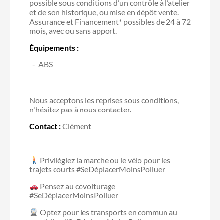
possible sous conditions d’un contrôle à l’atelier
et de son historique, ou mise en dépôt vente.
Assurance et Financement* possibles de 24 à 72
mois, avec ou sans apport.
Équipements :
ABS
Nous acceptons les reprises sous conditions,
n'hésitez pas à nous contacter.
Contact :
Clément
Privilégiez la marche ou le vélo pour les
trajets courts #SeDéplacerMoinsPolluer
Pensez au covoiturage
#SeDéplacerMoinsPolluer
Optez pour les transports en commun au