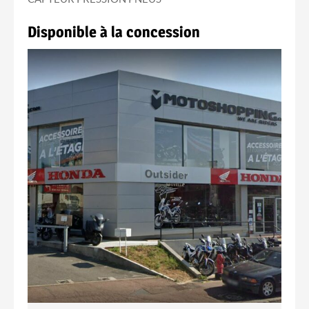
Disponible à la concession