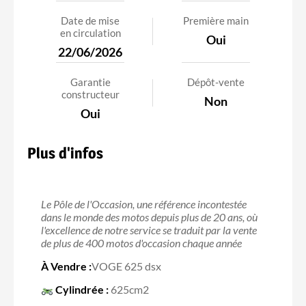
Date de mise
Première main
en circulation
Oui
22/06/2026
Garantie
Dépôt-vente
constructeur
Non
Oui
Plus d'infos
Le Pôle de l'Occasion, une référence incontestée
dans le monde des motos depuis plus de 20 ans, où
l'excellence de notre service se traduit par la vente
de plus de 400 motos d'occasion chaque année
À Vendre :
VOGE 625 dsx
Cylindrée :
625cm2