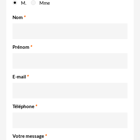
M.
Mme
Nom
*
Prénom
*
E-mail
*
Téléphone
*
Votre message
*