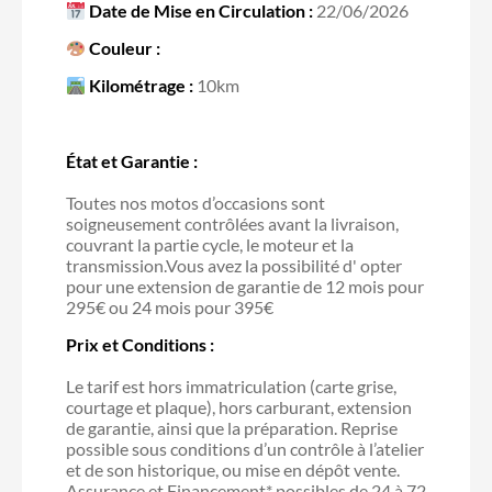
Date de Mise en Circulation :
22/06/2026
Couleur :
Kilométrage :
10km
État et Garantie :
Toutes nos motos d’occasions sont
soigneusement contrôlées avant la livraison,
couvrant la partie cycle, le moteur et la
transmission.Vous avez la possibilité d' opter
pour une extension de garantie de 12 mois pour
295€ ou 24 mois pour 395€
Prix et Conditions :
Le tarif est hors immatriculation (carte grise,
courtage et plaque), hors carburant, extension
de garantie, ainsi que la préparation. Reprise
possible sous conditions d’un contrôle à l’atelier
et de son historique, ou mise en dépôt vente.
Assurance et Financement* possibles de 24 à 72