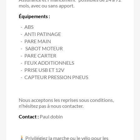
mois, avec ou sans apport.
Équipements :
ABS
ANTI PATINAGE
PARE MAIN
SABOT MOTEUR
PARE CARTER
FEUX ADDITIONNELS
PRISE USB ET 12V
CAPTEUR PRESSION PNEUS
Nous acceptons les reprises sous conditions,
n'hésitez pas à nous contacter.
Contact :
Paul dobin
Privilégiez la marche ou le vélo pour les