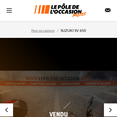
Nos occasions
SUZUKI SV 650
VENDU