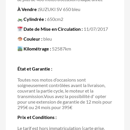
À Vendre :
SUZUKI SV 650 bleu
Cylindrée :
650cm2
Date de Mise en Circulation :
11/07/2017
Couleur :
bleu
Kilométrage :
52587km
État et Garantie :
Toutes nos motos d’occasions sont
soigneusement contrôlées avant la livraison,
couvrant la partie cycle, le moteur et la
transmission.Vous avez la possibilité d' opter
pour une extension de garantie de 12 mois pour
295€ ou 24 mois pour 395€
Prix et Conditions :
Le tarif est hors immatriculation (carte grise,