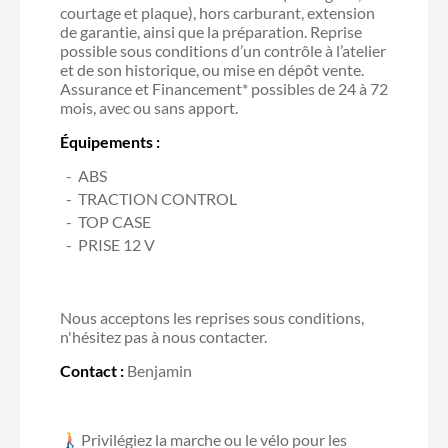
courtage et plaque), hors carburant, extension
de garantie, ainsi que la préparation. Reprise
possible sous conditions d’un contrôle à l’atelier
et de son historique, ou mise en dépôt vente.
Assurance et Financement* possibles de 24 à 72
mois, avec ou sans apport.
Équipements :
ABS
TRACTION CONTROL
TOP CASE
PRISE 12 V
Nous acceptons les reprises sous conditions,
n'hésitez pas à nous contacter.
Contact :
Benjamin
Privilégiez la marche ou le vélo pour les